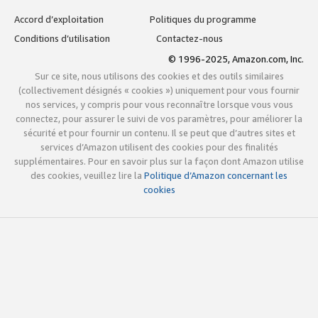
Accord d’exploitation
Politiques du programme
Conditions d’utilisation
Contactez-nous
© 1996-2025, Amazon.com, Inc.
Sur ce site, nous utilisons des cookies et des outils similaires
(collectivement désignés « cookies ») uniquement pour vous fournir
nos services, y compris pour vous reconnaître lorsque vous vous
connectez, pour assurer le suivi de vos paramètres, pour améliorer la
sécurité et pour fournir un contenu. Il se peut que d’autres sites et
services d’Amazon utilisent des cookies pour des finalités
supplémentaires. Pour en savoir plus sur la façon dont Amazon utilise
des cookies, veuillez lire la
Politique d’Amazon concernant les
cookies