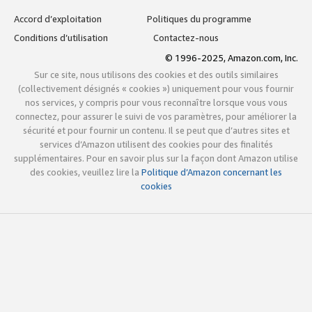
Accord d’exploitation
Politiques du programme
Conditions d’utilisation
Contactez-nous
© 1996-2025, Amazon.com, Inc.
Sur ce site, nous utilisons des cookies et des outils similaires
(collectivement désignés « cookies ») uniquement pour vous fournir
nos services, y compris pour vous reconnaître lorsque vous vous
connectez, pour assurer le suivi de vos paramètres, pour améliorer la
sécurité et pour fournir un contenu. Il se peut que d’autres sites et
services d’Amazon utilisent des cookies pour des finalités
supplémentaires. Pour en savoir plus sur la façon dont Amazon utilise
des cookies, veuillez lire la
Politique d’Amazon concernant les
cookies