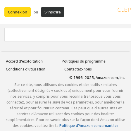
Connexion
S’inscrire
ou
Accord d’exploitation
Politiques du programme
Conditions d’utilisation
Contactez-nous
© 1996-2025, Amazon.com, Inc.
Sur ce site, nous utilisons des cookies et des outils similaires
(collectivement désignés « cookies ») uniquement pour vous fournir
nos services, y compris pour vous reconnaître lorsque vous vous
connectez, pour assurer le suivi de vos paramètres, pour améliorer la
sécurité et pour fournir un contenu. Il se peut que d’autres sites et
services d’Amazon utilisent des cookies pour des finalités
supplémentaires. Pour en savoir plus sur la façon dont Amazon utilise
des cookies, veuillez lire la
Politique d’Amazon concernant les