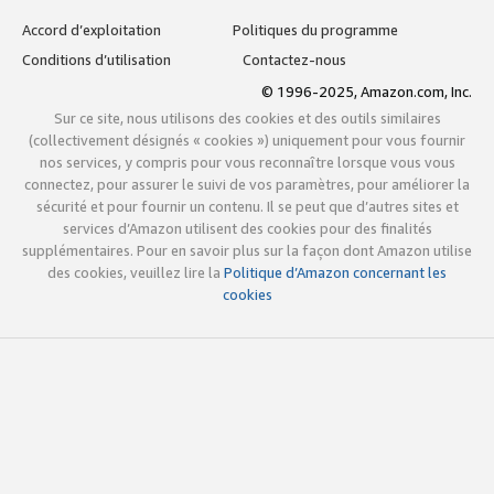
Accord d’exploitation
Politiques du programme
Conditions d’utilisation
Contactez-nous
© 1996-2025, Amazon.com, Inc.
Sur ce site, nous utilisons des cookies et des outils similaires
(collectivement désignés « cookies ») uniquement pour vous fournir
nos services, y compris pour vous reconnaître lorsque vous vous
connectez, pour assurer le suivi de vos paramètres, pour améliorer la
sécurité et pour fournir un contenu. Il se peut que d’autres sites et
services d’Amazon utilisent des cookies pour des finalités
supplémentaires. Pour en savoir plus sur la façon dont Amazon utilise
des cookies, veuillez lire la
Politique d’Amazon concernant les
cookies