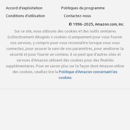
Accord d’exploitation
Politiques du programme
Conditions d’utilisation
Contactez-nous
© 1996-2025, Amazon.com, Inc.
Sur ce site, nous utilisons des cookies et des outils similaires
(collectivement désignés « cookies ») uniquement pour vous fournir
nos services, y compris pour vous reconnaître lorsque vous vous
connectez, pour assurer le suivi de vos paramètres, pour améliorer la
sécurité et pour fournir un contenu. Il se peut que d’autres sites et
services d’Amazon utilisent des cookies pour des finalités
supplémentaires. Pour en savoir plus sur la façon dont Amazon utilise
des cookies, veuillez lire la
Politique d’Amazon concernant les
cookies