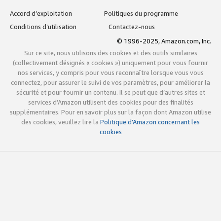
Accord d’exploitation
Politiques du programme
Conditions d’utilisation
Contactez-nous
© 1996-2025, Amazon.com, Inc.
Sur ce site, nous utilisons des cookies et des outils similaires
(collectivement désignés « cookies ») uniquement pour vous fournir
nos services, y compris pour vous reconnaître lorsque vous vous
connectez, pour assurer le suivi de vos paramètres, pour améliorer la
sécurité et pour fournir un contenu. Il se peut que d’autres sites et
services d’Amazon utilisent des cookies pour des finalités
supplémentaires. Pour en savoir plus sur la façon dont Amazon utilise
des cookies, veuillez lire la
Politique d’Amazon concernant les
cookies