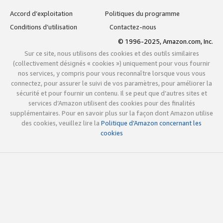
Accord d’exploitation
Politiques du programme
Conditions d’utilisation
Contactez-nous
© 1996-2025, Amazon.com, Inc.
Sur ce site, nous utilisons des cookies et des outils similaires
(collectivement désignés « cookies ») uniquement pour vous fournir
nos services, y compris pour vous reconnaître lorsque vous vous
connectez, pour assurer le suivi de vos paramètres, pour améliorer la
sécurité et pour fournir un contenu. Il se peut que d’autres sites et
services d’Amazon utilisent des cookies pour des finalités
supplémentaires. Pour en savoir plus sur la façon dont Amazon utilise
des cookies, veuillez lire la
Politique d’Amazon concernant les
cookies