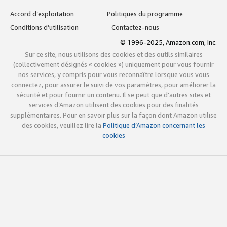
Accord d’exploitation
Politiques du programme
Conditions d’utilisation
Contactez-nous
© 1996-2025, Amazon.com, Inc.
Sur ce site, nous utilisons des cookies et des outils similaires
(collectivement désignés « cookies ») uniquement pour vous fournir
nos services, y compris pour vous reconnaître lorsque vous vous
connectez, pour assurer le suivi de vos paramètres, pour améliorer la
sécurité et pour fournir un contenu. Il se peut que d’autres sites et
services d’Amazon utilisent des cookies pour des finalités
supplémentaires. Pour en savoir plus sur la façon dont Amazon utilise
des cookies, veuillez lire la
Politique d’Amazon concernant les
cookies