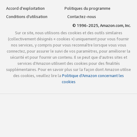
Accord d’exploitation
Politiques du programme
Conditions d’utilisation
Contactez-nous
© 1996-2025, Amazon.com, Inc.
Sur ce site, nous utilisons des cookies et des outils similaires
(collectivement désignés « cookies ») uniquement pour vous fournir
nos services, y compris pour vous reconnaître lorsque vous vous
connectez, pour assurer le suivi de vos paramètres, pour améliorer la
sécurité et pour fournir un contenu. Il se peut que d’autres sites et
services d’Amazon utilisent des cookies pour des finalités
supplémentaires. Pour en savoir plus sur la façon dont Amazon utilise
des cookies, veuillez lire la
Politique d’Amazon concernant les
cookies