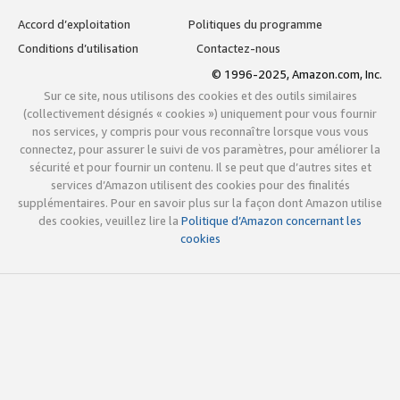
Accord d’exploitation
Politiques du programme
Conditions d’utilisation
Contactez-nous
© 1996-2025, Amazon.com, Inc.
Sur ce site, nous utilisons des cookies et des outils similaires
(collectivement désignés « cookies ») uniquement pour vous fournir
nos services, y compris pour vous reconnaître lorsque vous vous
connectez, pour assurer le suivi de vos paramètres, pour améliorer la
sécurité et pour fournir un contenu. Il se peut que d’autres sites et
services d’Amazon utilisent des cookies pour des finalités
supplémentaires. Pour en savoir plus sur la façon dont Amazon utilise
des cookies, veuillez lire la
Politique d’Amazon concernant les
cookies