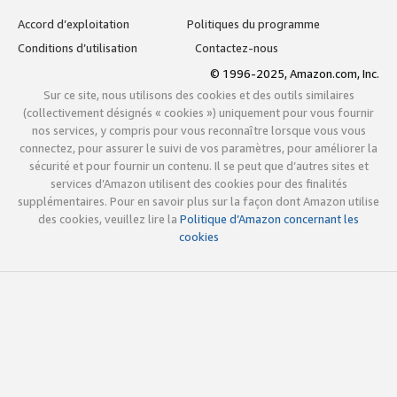
Accord d’exploitation
Politiques du programme
Conditions d’utilisation
Contactez-nous
© 1996-2025, Amazon.com, Inc.
Sur ce site, nous utilisons des cookies et des outils similaires
(collectivement désignés « cookies ») uniquement pour vous fournir
nos services, y compris pour vous reconnaître lorsque vous vous
connectez, pour assurer le suivi de vos paramètres, pour améliorer la
sécurité et pour fournir un contenu. Il se peut que d’autres sites et
services d’Amazon utilisent des cookies pour des finalités
supplémentaires. Pour en savoir plus sur la façon dont Amazon utilise
des cookies, veuillez lire la
Politique d’Amazon concernant les
cookies