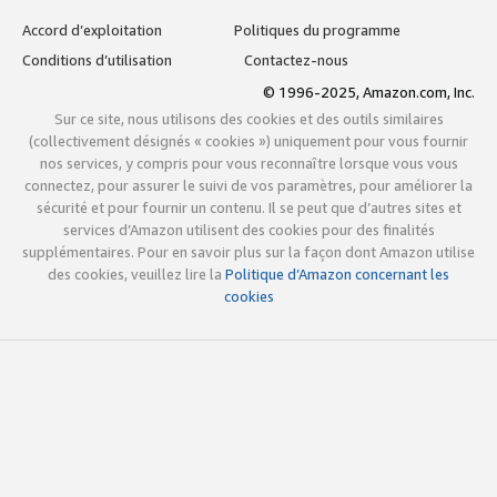
Accord d’exploitation
Politiques du programme
Conditions d’utilisation
Contactez-nous
© 1996-2025, Amazon.com, Inc.
Sur ce site, nous utilisons des cookies et des outils similaires
(collectivement désignés « cookies ») uniquement pour vous fournir
nos services, y compris pour vous reconnaître lorsque vous vous
connectez, pour assurer le suivi de vos paramètres, pour améliorer la
sécurité et pour fournir un contenu. Il se peut que d’autres sites et
services d’Amazon utilisent des cookies pour des finalités
supplémentaires. Pour en savoir plus sur la façon dont Amazon utilise
des cookies, veuillez lire la
Politique d’Amazon concernant les
cookies