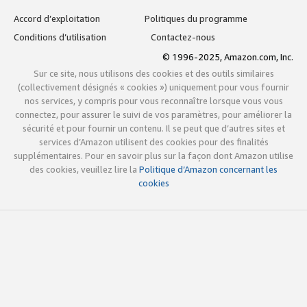
Accord d’exploitation
Politiques du programme
Conditions d’utilisation
Contactez-nous
© 1996-2025, Amazon.com, Inc.
Sur ce site, nous utilisons des cookies et des outils similaires
(collectivement désignés « cookies ») uniquement pour vous fournir
nos services, y compris pour vous reconnaître lorsque vous vous
connectez, pour assurer le suivi de vos paramètres, pour améliorer la
sécurité et pour fournir un contenu. Il se peut que d’autres sites et
services d’Amazon utilisent des cookies pour des finalités
supplémentaires. Pour en savoir plus sur la façon dont Amazon utilise
des cookies, veuillez lire la
Politique d’Amazon concernant les
cookies