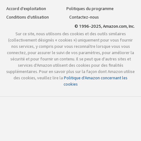
Accord d’exploitation
Politiques du programme
Conditions d’utilisation
Contactez-nous
© 1996-2025, Amazon.com, Inc.
Sur ce site, nous utilisons des cookies et des outils similaires
(collectivement désignés « cookies ») uniquement pour vous fournir
nos services, y compris pour vous reconnaître lorsque vous vous
connectez, pour assurer le suivi de vos paramètres, pour améliorer la
sécurité et pour fournir un contenu. Il se peut que d’autres sites et
services d’Amazon utilisent des cookies pour des finalités
supplémentaires. Pour en savoir plus sur la façon dont Amazon utilise
des cookies, veuillez lire la
Politique d’Amazon concernant les
cookies