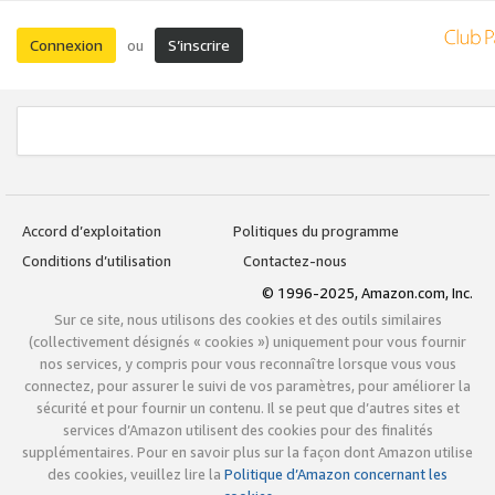
Connexion
S’inscrire
ou
Accord d’exploitation
Politiques du programme
Conditions d’utilisation
Contactez-nous
© 1996-2025, Amazon.com, Inc.
Sur ce site, nous utilisons des cookies et des outils similaires
(collectivement désignés « cookies ») uniquement pour vous fournir
nos services, y compris pour vous reconnaître lorsque vous vous
connectez, pour assurer le suivi de vos paramètres, pour améliorer la
sécurité et pour fournir un contenu. Il se peut que d’autres sites et
services d’Amazon utilisent des cookies pour des finalités
supplémentaires. Pour en savoir plus sur la façon dont Amazon utilise
des cookies, veuillez lire la
Politique d’Amazon concernant les