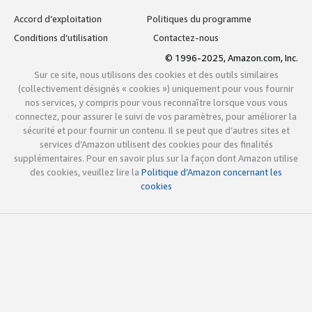
Accord d’exploitation
Politiques du programme
Conditions d’utilisation
Contactez-nous
© 1996-2025, Amazon.com, Inc.
Sur ce site, nous utilisons des cookies et des outils similaires
(collectivement désignés « cookies ») uniquement pour vous fournir
nos services, y compris pour vous reconnaître lorsque vous vous
connectez, pour assurer le suivi de vos paramètres, pour améliorer la
sécurité et pour fournir un contenu. Il se peut que d’autres sites et
services d’Amazon utilisent des cookies pour des finalités
supplémentaires. Pour en savoir plus sur la façon dont Amazon utilise
des cookies, veuillez lire la
Politique d’Amazon concernant les
cookies