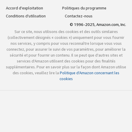
Accord d’exploitation
Politiques du programme
Conditions d’utilisation
Contactez-nous
© 1996-2025, Amazon.com, Inc.
Sur ce site, nous utilisons des cookies et des outils similaires
(collectivement désignés « cookies ») uniquement pour vous fournir
nos services, y compris pour vous reconnaître lorsque vous vous
connectez, pour assurer le suivi de vos paramètres, pour améliorer la
sécurité et pour fournir un contenu. Il se peut que d’autres sites et
services d’Amazon utilisent des cookies pour des finalités
supplémentaires. Pour en savoir plus sur la façon dont Amazon utilise
des cookies, veuillez lire la
Politique d’Amazon concernant les
cookies