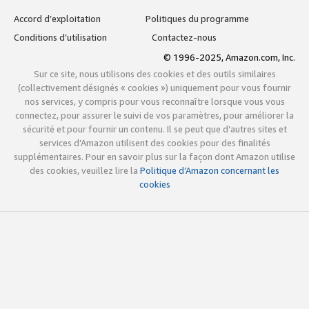
Accord d’exploitation
Politiques du programme
Conditions d’utilisation
Contactez-nous
© 1996-2025, Amazon.com, Inc.
Sur ce site, nous utilisons des cookies et des outils similaires
(collectivement désignés « cookies ») uniquement pour vous fournir
nos services, y compris pour vous reconnaître lorsque vous vous
connectez, pour assurer le suivi de vos paramètres, pour améliorer la
sécurité et pour fournir un contenu. Il se peut que d’autres sites et
services d’Amazon utilisent des cookies pour des finalités
supplémentaires. Pour en savoir plus sur la façon dont Amazon utilise
des cookies, veuillez lire la
Politique d’Amazon concernant les
cookies