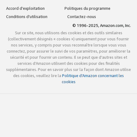
Accord d’exploitation
Politiques du programme
Conditions d’utilisation
Contactez-nous
© 1996-2025, Amazon.com, Inc.
Sur ce site, nous utilisons des cookies et des outils similaires
(collectivement désignés « cookies ») uniquement pour vous fournir
nos services, y compris pour vous reconnaître lorsque vous vous
connectez, pour assurer le suivi de vos paramètres, pour améliorer la
sécurité et pour fournir un contenu. Il se peut que d’autres sites et
services d’Amazon utilisent des cookies pour des finalités
supplémentaires. Pour en savoir plus sur la façon dont Amazon utilise
des cookies, veuillez lire la
Politique d’Amazon concernant les
cookies