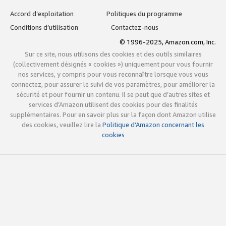
Accord d’exploitation
Politiques du programme
Conditions d’utilisation
Contactez-nous
© 1996-2025, Amazon.com, Inc.
Sur ce site, nous utilisons des cookies et des outils similaires
(collectivement désignés « cookies ») uniquement pour vous fournir
nos services, y compris pour vous reconnaître lorsque vous vous
connectez, pour assurer le suivi de vos paramètres, pour améliorer la
sécurité et pour fournir un contenu. Il se peut que d’autres sites et
services d’Amazon utilisent des cookies pour des finalités
supplémentaires. Pour en savoir plus sur la façon dont Amazon utilise
des cookies, veuillez lire la
Politique d’Amazon concernant les
cookies