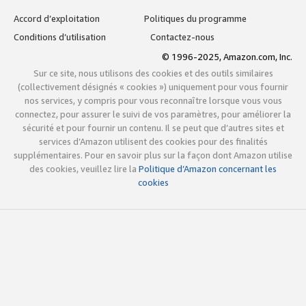
Accord d’exploitation
Politiques du programme
Conditions d’utilisation
Contactez-nous
© 1996-2025, Amazon.com, Inc.
Sur ce site, nous utilisons des cookies et des outils similaires
(collectivement désignés « cookies ») uniquement pour vous fournir
nos services, y compris pour vous reconnaître lorsque vous vous
connectez, pour assurer le suivi de vos paramètres, pour améliorer la
sécurité et pour fournir un contenu. Il se peut que d’autres sites et
services d’Amazon utilisent des cookies pour des finalités
supplémentaires. Pour en savoir plus sur la façon dont Amazon utilise
des cookies, veuillez lire la
Politique d’Amazon concernant les
cookies