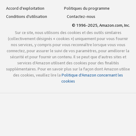
Accord d’exploitation
Politiques du programme
Conditions d’utilisation
Contactez-nous
© 1996-2025, Amazon.com, Inc.
Sur ce site, nous utilisons des cookies et des outils similaires
(collectivement désignés « cookies ») uniquement pour vous fournir
nos services, y compris pour vous reconnaître lorsque vous vous
connectez, pour assurer le suivi de vos paramètres, pour améliorer la
sécurité et pour fournir un contenu. Il se peut que d’autres sites et
services d’Amazon utilisent des cookies pour des finalités
supplémentaires. Pour en savoir plus sur la façon dont Amazon utilise
des cookies, veuillez lire la
Politique d’Amazon concernant les
cookies