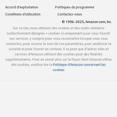
Accord d’exploitation
Politiques du programme
Conditions d’utilisation
Contactez-nous
© 1996-2025, Amazon.com, Inc.
Sur ce site, nous utilisons des cookies et des outils similaires
(collectivement désignés « cookies ») uniquement pour vous fournir
nos services, y compris pour vous reconnaître lorsque vous vous
connectez, pour assurer le suivi de vos paramètres, pour améliorer la
sécurité et pour fournir un contenu. Il se peut que d’autres sites et
services d’Amazon utilisent des cookies pour des finalités
supplémentaires. Pour en savoir plus sur la façon dont Amazon utilise
des cookies, veuillez lire la
Politique d’Amazon concernant les
cookies