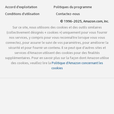
Accord d’exploitation
Politiques du programme
Conditions d’utilisation
Contactez-nous
© 1996-2025, Amazon.com, Inc.
Sur ce site, nous utilisons des cookies et des outils similaires
(collectivement désignés « cookies ») uniquement pour vous fournir
nos services, y compris pour vous reconnaître lorsque vous vous
connectez, pour assurer le suivi de vos paramètres, pour améliorer la
sécurité et pour fournir un contenu. Il se peut que d’autres sites et
services d’Amazon utilisent des cookies pour des finalités
supplémentaires. Pour en savoir plus sur la façon dont Amazon utilise
des cookies, veuillez lire la
Politique d’Amazon concernant les
cookies