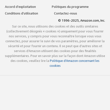
Accord d’exploitation
Politiques du programme
Conditions d’utilisation
Contactez-nous
© 1996-2025, Amazon.com, Inc.
Sur ce site, nous utilisons des cookies et des outils similaires
(collectivement désignés « cookies ») uniquement pour vous fournir
nos services, y compris pour vous reconnaître lorsque vous vous
connectez, pour assurer le suivi de vos paramètres, pour améliorer la
sécurité et pour fournir un contenu. Il se peut que d’autres sites et
services d’Amazon utilisent des cookies pour des finalités
supplémentaires. Pour en savoir plus sur la façon dont Amazon utilise
des cookies, veuillez lire la
Politique d’Amazon concernant les
cookies