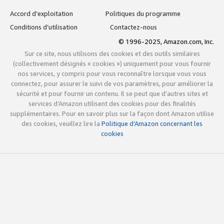
Accord d’exploitation
Politiques du programme
Conditions d’utilisation
Contactez-nous
© 1996-2025, Amazon.com, Inc.
Sur ce site, nous utilisons des cookies et des outils similaires
(collectivement désignés « cookies ») uniquement pour vous fournir
nos services, y compris pour vous reconnaître lorsque vous vous
connectez, pour assurer le suivi de vos paramètres, pour améliorer la
sécurité et pour fournir un contenu. Il se peut que d’autres sites et
services d’Amazon utilisent des cookies pour des finalités
supplémentaires. Pour en savoir plus sur la façon dont Amazon utilise
des cookies, veuillez lire la
Politique d’Amazon concernant les
cookies