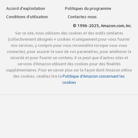
Accord d’exploitation
Politiques du programme
Conditions d’utilisation
Contactez-nous
© 1996-2025, Amazon.com, Inc.
Sur ce site, nous utilisons des cookies et des outils similaires
(collectivement désignés « cookies ») uniquement pour vous fournir
nos services, y compris pour vous reconnaître lorsque vous vous
connectez, pour assurer le suivi de vos paramètres, pour améliorer la
sécurité et pour fournir un contenu. Il se peut que d’autres sites et
services d’Amazon utilisent des cookies pour des finalités
supplémentaires. Pour en savoir plus sur la façon dont Amazon utilise
des cookies, veuillez lire la
Politique d’Amazon concernant les
cookies