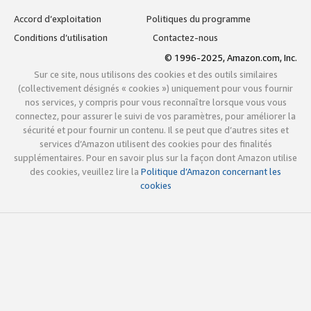
Accord d’exploitation
Politiques du programme
Conditions d’utilisation
Contactez-nous
© 1996-2025, Amazon.com, Inc.
Sur ce site, nous utilisons des cookies et des outils similaires
(collectivement désignés « cookies ») uniquement pour vous fournir
nos services, y compris pour vous reconnaître lorsque vous vous
connectez, pour assurer le suivi de vos paramètres, pour améliorer la
sécurité et pour fournir un contenu. Il se peut que d’autres sites et
services d’Amazon utilisent des cookies pour des finalités
supplémentaires. Pour en savoir plus sur la façon dont Amazon utilise
des cookies, veuillez lire la
Politique d’Amazon concernant les
cookies