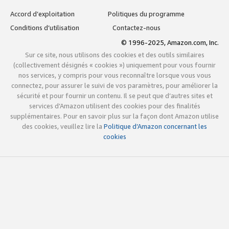
Accord d’exploitation
Politiques du programme
Conditions d’utilisation
Contactez-nous
© 1996-2025, Amazon.com, Inc.
Sur ce site, nous utilisons des cookies et des outils similaires
(collectivement désignés « cookies ») uniquement pour vous fournir
nos services, y compris pour vous reconnaître lorsque vous vous
connectez, pour assurer le suivi de vos paramètres, pour améliorer la
sécurité et pour fournir un contenu. Il se peut que d’autres sites et
services d’Amazon utilisent des cookies pour des finalités
supplémentaires. Pour en savoir plus sur la façon dont Amazon utilise
des cookies, veuillez lire la
Politique d’Amazon concernant les
cookies