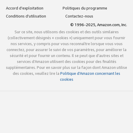
Accord d’exploitation
Politiques du programme
Conditions d’utilisation
Contactez-nous
© 1996-2025, Amazon.com, Inc.
Sur ce site, nous utilisons des cookies et des outils similaires
(collectivement désignés « cookies ») uniquement pour vous fournir
nos services, y compris pour vous reconnaître lorsque vous vous
connectez, pour assurer le suivi de vos paramètres, pour améliorer la
sécurité et pour fournir un contenu. Il se peut que d’autres sites et
services d’Amazon utilisent des cookies pour des finalités
supplémentaires. Pour en savoir plus sur la façon dont Amazon utilise
des cookies, veuillez lire la
Politique d’Amazon concernant les
cookies