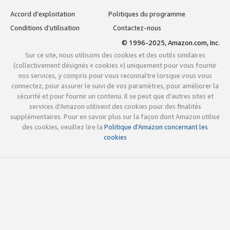
Accord d’exploitation
Politiques du programme
Conditions d’utilisation
Contactez-nous
© 1996-2025, Amazon.com, Inc.
Sur ce site, nous utilisons des cookies et des outils similaires
(collectivement désignés « cookies ») uniquement pour vous fournir
nos services, y compris pour vous reconnaître lorsque vous vous
connectez, pour assurer le suivi de vos paramètres, pour améliorer la
sécurité et pour fournir un contenu. Il se peut que d’autres sites et
services d’Amazon utilisent des cookies pour des finalités
supplémentaires. Pour en savoir plus sur la façon dont Amazon utilise
des cookies, veuillez lire la
Politique d’Amazon concernant les
cookies