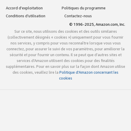
Accord d’exploitation
Politiques du programme
Conditions d’utilisation
Contactez-nous
© 1996-2025, Amazon.com, Inc.
Sur ce site, nous utilisons des cookies et des outils similaires
(collectivement désignés « cookies ») uniquement pour vous fournir
nos services, y compris pour vous reconnaître lorsque vous vous
connectez, pour assurer le suivi de vos paramètres, pour améliorer la
sécurité et pour fournir un contenu. Il se peut que d’autres sites et
services d’Amazon utilisent des cookies pour des finalités
supplémentaires. Pour en savoir plus sur la façon dont Amazon utilise
des cookies, veuillez lire la
Politique d’Amazon concernant les
cookies