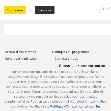
Connexion
S’inscrire
ou
Accord d’exploitation
Politiques du programme
Conditions d’utilisation
Contactez-nous
© 1996-2025, Amazon.com, Inc.
Sur ce site, nous utilisons des cookies et des outils similaires
(collectivement désignés « cookies ») uniquement pour vous fournir
nos services, y compris pour vous reconnaître lorsque vous vous
connectez, pour assurer le suivi de vos paramètres, pour améliorer la
sécurité et pour fournir un contenu. Il se peut que d’autres sites et
services d’Amazon utilisent des cookies pour des finalités
supplémentaires. Pour en savoir plus sur la façon dont Amazon utilise
des cookies, veuillez lire la
Politique d’Amazon concernant les