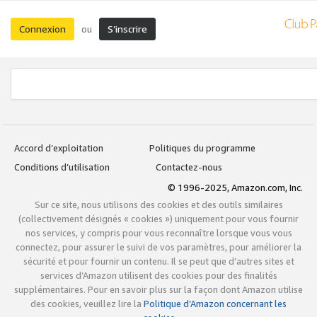
Connexion
S’inscrire
ou
Accord d’exploitation
Politiques du programme
Conditions d’utilisation
Contactez-nous
© 1996-2025, Amazon.com, Inc.
Sur ce site, nous utilisons des cookies et des outils similaires
(collectivement désignés « cookies ») uniquement pour vous fournir
nos services, y compris pour vous reconnaître lorsque vous vous
connectez, pour assurer le suivi de vos paramètres, pour améliorer la
sécurité et pour fournir un contenu. Il se peut que d’autres sites et
services d’Amazon utilisent des cookies pour des finalités
supplémentaires. Pour en savoir plus sur la façon dont Amazon utilise
des cookies, veuillez lire la
Politique d’Amazon concernant les