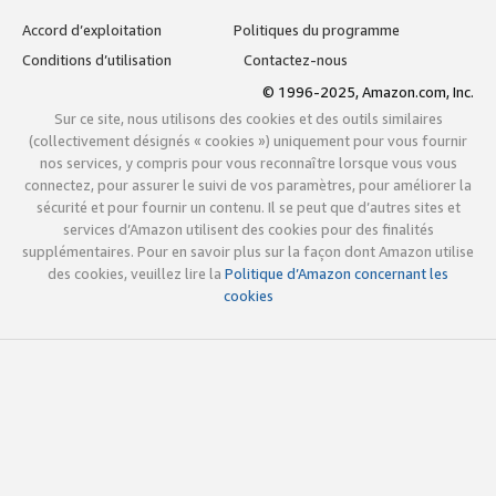
Accord d’exploitation
Politiques du programme
Conditions d’utilisation
Contactez-nous
© 1996-2025, Amazon.com, Inc.
Sur ce site, nous utilisons des cookies et des outils similaires
(collectivement désignés « cookies ») uniquement pour vous fournir
nos services, y compris pour vous reconnaître lorsque vous vous
connectez, pour assurer le suivi de vos paramètres, pour améliorer la
sécurité et pour fournir un contenu. Il se peut que d’autres sites et
services d’Amazon utilisent des cookies pour des finalités
supplémentaires. Pour en savoir plus sur la façon dont Amazon utilise
des cookies, veuillez lire la
Politique d’Amazon concernant les
cookies