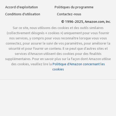
Accord d’exploitation
Politiques du programme
Conditions d’utilisation
Contactez-nous
© 1996-2025, Amazon.com, Inc.
Sur ce site, nous utilisons des cookies et des outils similaires
(collectivement désignés « cookies ») uniquement pour vous fournir
nos services, y compris pour vous reconnaître lorsque vous vous
connectez, pour assurer le suivi de vos paramètres, pour améliorer la
sécurité et pour fournir un contenu. Il se peut que d’autres sites et
services d’Amazon utilisent des cookies pour des finalités
supplémentaires. Pour en savoir plus sur la façon dont Amazon utilise
des cookies, veuillez lire la
Politique d’Amazon concernant les
cookies