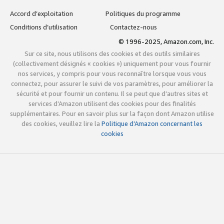
Accord d’exploitation
Politiques du programme
Conditions d’utilisation
Contactez-nous
© 1996-2025, Amazon.com, Inc.
Sur ce site, nous utilisons des cookies et des outils similaires
(collectivement désignés « cookies ») uniquement pour vous fournir
nos services, y compris pour vous reconnaître lorsque vous vous
connectez, pour assurer le suivi de vos paramètres, pour améliorer la
sécurité et pour fournir un contenu. Il se peut que d’autres sites et
services d’Amazon utilisent des cookies pour des finalités
supplémentaires. Pour en savoir plus sur la façon dont Amazon utilise
des cookies, veuillez lire la
Politique d’Amazon concernant les
cookies