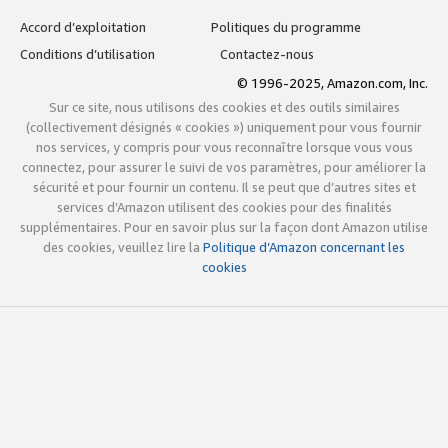
Accord d’exploitation
Politiques du programme
Conditions d’utilisation
Contactez-nous
© 1996-2025, Amazon.com, Inc.
Sur ce site, nous utilisons des cookies et des outils similaires
(collectivement désignés « cookies ») uniquement pour vous fournir
nos services, y compris pour vous reconnaître lorsque vous vous
connectez, pour assurer le suivi de vos paramètres, pour améliorer la
sécurité et pour fournir un contenu. Il se peut que d’autres sites et
services d’Amazon utilisent des cookies pour des finalités
supplémentaires. Pour en savoir plus sur la façon dont Amazon utilise
des cookies, veuillez lire la
Politique d’Amazon concernant les
cookies