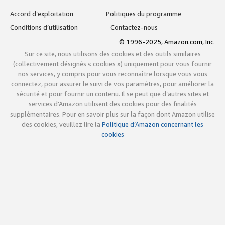
Accord d’exploitation
Politiques du programme
Conditions d’utilisation
Contactez-nous
© 1996-2025, Amazon.com, Inc.
Sur ce site, nous utilisons des cookies et des outils similaires
(collectivement désignés « cookies ») uniquement pour vous fournir
nos services, y compris pour vous reconnaître lorsque vous vous
connectez, pour assurer le suivi de vos paramètres, pour améliorer la
sécurité et pour fournir un contenu. Il se peut que d’autres sites et
services d’Amazon utilisent des cookies pour des finalités
supplémentaires. Pour en savoir plus sur la façon dont Amazon utilise
des cookies, veuillez lire la
Politique d’Amazon concernant les
cookies