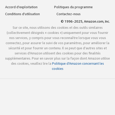
Accord d’exploitation
Politiques du programme
Conditions d’utilisation
Contactez-nous
© 1996-2025, Amazon.com, Inc.
Sur ce site, nous utilisons des cookies et des outils similaires
(collectivement désignés « cookies ») uniquement pour vous fournir
nos services, y compris pour vous reconnaître lorsque vous vous
connectez, pour assurer le suivi de vos paramètres, pour améliorer la
sécurité et pour fournir un contenu. Il se peut que d’autres sites et
services d’Amazon utilisent des cookies pour des finalités
supplémentaires. Pour en savoir plus sur la façon dont Amazon utilise
des cookies, veuillez lire la
Politique d’Amazon concernant les
cookies