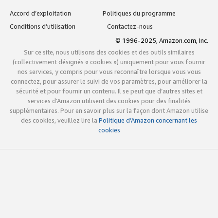
Accord d’exploitation
Politiques du programme
Conditions d’utilisation
Contactez-nous
© 1996-2025, Amazon.com, Inc.
Sur ce site, nous utilisons des cookies et des outils similaires
(collectivement désignés « cookies ») uniquement pour vous fournir
nos services, y compris pour vous reconnaître lorsque vous vous
connectez, pour assurer le suivi de vos paramètres, pour améliorer la
sécurité et pour fournir un contenu. Il se peut que d’autres sites et
services d’Amazon utilisent des cookies pour des finalités
supplémentaires. Pour en savoir plus sur la façon dont Amazon utilise
des cookies, veuillez lire la
Politique d’Amazon concernant les
cookies