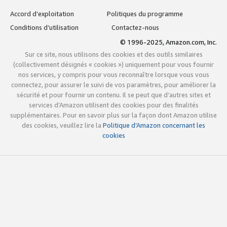
Accord d’exploitation
Politiques du programme
Conditions d’utilisation
Contactez-nous
© 1996-2025, Amazon.com, Inc.
Sur ce site, nous utilisons des cookies et des outils similaires
(collectivement désignés « cookies ») uniquement pour vous fournir
nos services, y compris pour vous reconnaître lorsque vous vous
connectez, pour assurer le suivi de vos paramètres, pour améliorer la
sécurité et pour fournir un contenu. Il se peut que d’autres sites et
services d’Amazon utilisent des cookies pour des finalités
supplémentaires. Pour en savoir plus sur la façon dont Amazon utilise
des cookies, veuillez lire la
Politique d’Amazon concernant les
cookies