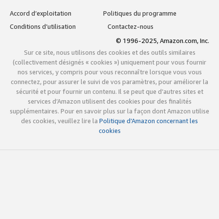
Accord d’exploitation
Politiques du programme
Conditions d’utilisation
Contactez-nous
© 1996-2025, Amazon.com, Inc.
Sur ce site, nous utilisons des cookies et des outils similaires
(collectivement désignés « cookies ») uniquement pour vous fournir
nos services, y compris pour vous reconnaître lorsque vous vous
connectez, pour assurer le suivi de vos paramètres, pour améliorer la
sécurité et pour fournir un contenu. Il se peut que d’autres sites et
services d’Amazon utilisent des cookies pour des finalités
supplémentaires. Pour en savoir plus sur la façon dont Amazon utilise
des cookies, veuillez lire la
Politique d’Amazon concernant les
cookies