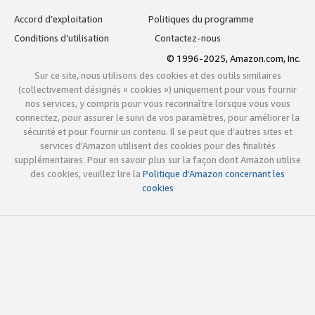
Accord d’exploitation
Politiques du programme
Conditions d’utilisation
Contactez-nous
© 1996-2025, Amazon.com, Inc.
Sur ce site, nous utilisons des cookies et des outils similaires
(collectivement désignés « cookies ») uniquement pour vous fournir
nos services, y compris pour vous reconnaître lorsque vous vous
connectez, pour assurer le suivi de vos paramètres, pour améliorer la
sécurité et pour fournir un contenu. Il se peut que d’autres sites et
services d’Amazon utilisent des cookies pour des finalités
supplémentaires. Pour en savoir plus sur la façon dont Amazon utilise
des cookies, veuillez lire la
Politique d’Amazon concernant les
cookies