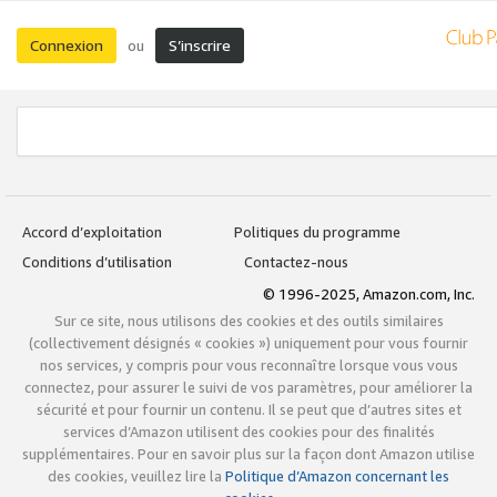
Connexion
S’inscrire
ou
Accord d’exploitation
Politiques du programme
Conditions d’utilisation
Contactez-nous
© 1996-2025, Amazon.com, Inc.
Sur ce site, nous utilisons des cookies et des outils similaires
(collectivement désignés « cookies ») uniquement pour vous fournir
nos services, y compris pour vous reconnaître lorsque vous vous
connectez, pour assurer le suivi de vos paramètres, pour améliorer la
sécurité et pour fournir un contenu. Il se peut que d’autres sites et
services d’Amazon utilisent des cookies pour des finalités
supplémentaires. Pour en savoir plus sur la façon dont Amazon utilise
des cookies, veuillez lire la
Politique d’Amazon concernant les