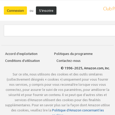
Connexion
S’inscrire
ou
Accord d’exploitation
Politiques du programme
Conditions d’utilisation
Contactez-nous
© 1996-2025, Amazon.com, Inc.
Sur ce site, nous utilisons des cookies et des outils similaires
(collectivement désignés « cookies ») uniquement pour vous fournir
nos services, y compris pour vous reconnaître lorsque vous vous
connectez, pour assurer le suivi de vos paramètres, pour améliorer la
sécurité et pour fournir un contenu. Il se peut que d’autres sites et
services d’Amazon utilisent des cookies pour des finalités
supplémentaires. Pour en savoir plus sur la façon dont Amazon utilise
des cookies, veuillez lire la
Politique d’Amazon concernant les