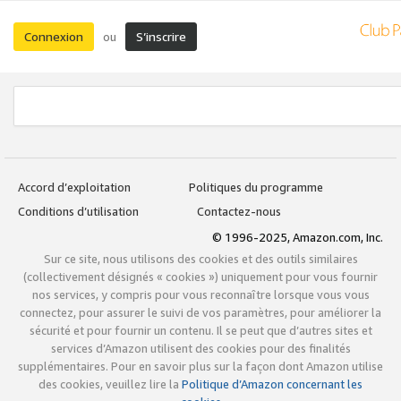
Connexion
S’inscrire
ou
Accord d’exploitation
Politiques du programme
Conditions d’utilisation
Contactez-nous
© 1996-2025, Amazon.com, Inc.
Sur ce site, nous utilisons des cookies et des outils similaires
(collectivement désignés « cookies ») uniquement pour vous fournir
nos services, y compris pour vous reconnaître lorsque vous vous
connectez, pour assurer le suivi de vos paramètres, pour améliorer la
sécurité et pour fournir un contenu. Il se peut que d’autres sites et
services d’Amazon utilisent des cookies pour des finalités
supplémentaires. Pour en savoir plus sur la façon dont Amazon utilise
des cookies, veuillez lire la
Politique d’Amazon concernant les