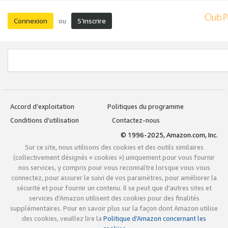
Connexion
S’inscrire
ou
Accord d’exploitation
Politiques du programme
Conditions d’utilisation
Contactez-nous
© 1996-2025, Amazon.com, Inc.
Sur ce site, nous utilisons des cookies et des outils similaires
(collectivement désignés « cookies ») uniquement pour vous fournir
nos services, y compris pour vous reconnaître lorsque vous vous
connectez, pour assurer le suivi de vos paramètres, pour améliorer la
sécurité et pour fournir un contenu. Il se peut que d’autres sites et
services d’Amazon utilisent des cookies pour des finalités
supplémentaires. Pour en savoir plus sur la façon dont Amazon utilise
des cookies, veuillez lire la
Politique d’Amazon concernant les