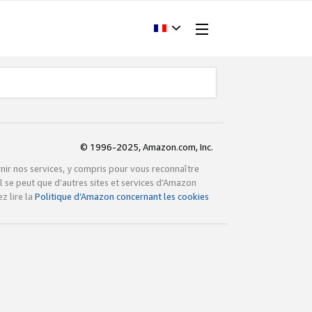
© 1996-2025, Amazon.com, Inc.
rnir nos services, y compris pour vous reconnaître
l se peut que d’autres sites et services d’Amazon
z lire la
Politique d’Amazon concernant les cookies