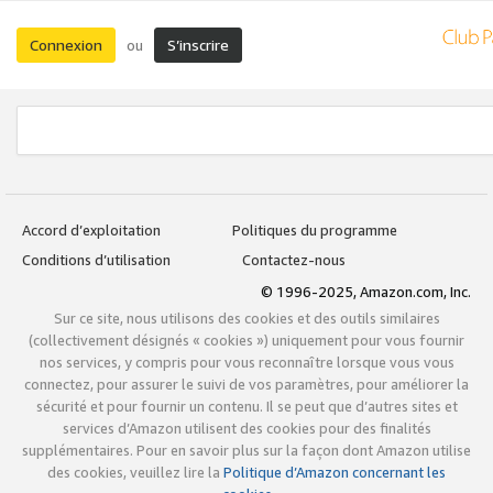
Connexion
S’inscrire
ou
Accord d’exploitation
Politiques du programme
Conditions d’utilisation
Contactez-nous
© 1996-2025, Amazon.com, Inc.
Sur ce site, nous utilisons des cookies et des outils similaires
(collectivement désignés « cookies ») uniquement pour vous fournir
nos services, y compris pour vous reconnaître lorsque vous vous
connectez, pour assurer le suivi de vos paramètres, pour améliorer la
sécurité et pour fournir un contenu. Il se peut que d’autres sites et
services d’Amazon utilisent des cookies pour des finalités
supplémentaires. Pour en savoir plus sur la façon dont Amazon utilise
des cookies, veuillez lire la
Politique d’Amazon concernant les